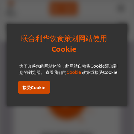
?
Menu
您在寻找什么？
联合利华饮食策划网站使用
Cookie
为了改善您的网站体验，此网站自动将Cookie添加到
您的浏览器。 查看我们的
Cookie
政策或接受Cookie
接受Cookie