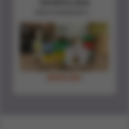
您的密码已更改
您现在可以用新密码登录了。
登录您的UFS帐户