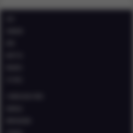
首页
灵感来源
菜谱
购买产品
联络我们
关于我们
订阅我们的电子通讯
选择地点
塑料回收指南
法律条款