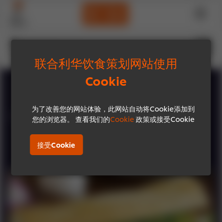
?
Menu
您在寻找什么？
联合利华饮食策划网站使用
Cookie
为了改善您的网站体验，此网站自动将Cookie添加到
食谱
您的浏览器。 查看我们的
Cookie
政策或接受Cookie
亚洲风味鸡肉三文治
接受Cookie
没
寫評論
有
为
这
个