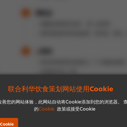
调味品
将樱花鸡烫煮并洗净。 置一边待用。
相应地准备所有其他食材 – 西洋参、枸杞
上菜前
将所有食材和高汤底加入一个大陶瓷汤锅中
在蒸锅中蒸 3 小时。
食用前加入花雕酒。
联合利华饮食策划网站使用Cookie
亚洲
家禽
汤
改善您的网站体验，此网站自动将Cookie添加到您的浏览器。 
 克
的
Cookie
政策或接受Cookie
Cookie