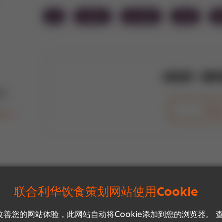
汤
东南亚
鱼/海鲜
亚洲
成為第一個評
 克
寫評
 克
联合利华饮食策划网站使用Cookie
下载PDF
打印页面
传送
改善您的网站体验，此网站自动将Cookie添加到您的浏览器。 