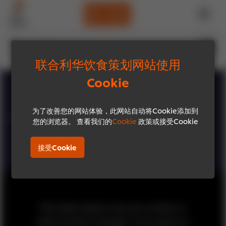
?
Menu
您在寻找什么？
联合利华饮食策划网站使用
Cookie
为了改善您的网站体验，此网站自动将Cookie添加到
食谱
您的浏览器。 查看我们的
Cookie
政策或接受Cookie
烧烤芝士意大利面
接受Cookie
没
寫評論
有
为
这
This video player may use cookies or
个
other browser storage. If you agree to