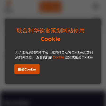
?
Menu
您在寻找什么？
联合利华饮食策划网站使用
Cookie
为了改善您的网站体验，此网站自动将Cookie添加到
首页
您的浏览器。 查看我们的
Cookie
政策或接受Cookie
接受Cookie
Top recipes