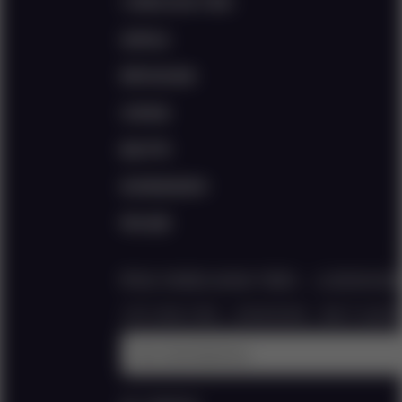
订阅我们的电子通讯
选择地点
塑料回收指南
法律条款
隐私声明
您的数据您拥有
网站地图
即刻订阅我们的电子通讯，让您轻松把
立即订阅电子通讯，您将获得菜谱、餐饮产业趋势
输入您的电邮地址