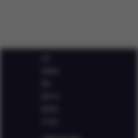
首页
灵感来源
菜谱
购买产品
联络我们
关于我们