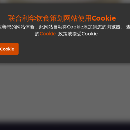
联合利华饮食策划网站使用Cookie
改善您的网站体验，此网站自动将Cookie添加到您的浏览器。 
的
Cookie
政策或接受Cookie
香脂釉鱈魚配金黃馬鈴薯屑
Cookie
亚洲
鱼/海鲜
主菜
没
有
为
这
个
recipe
提
交
评
级