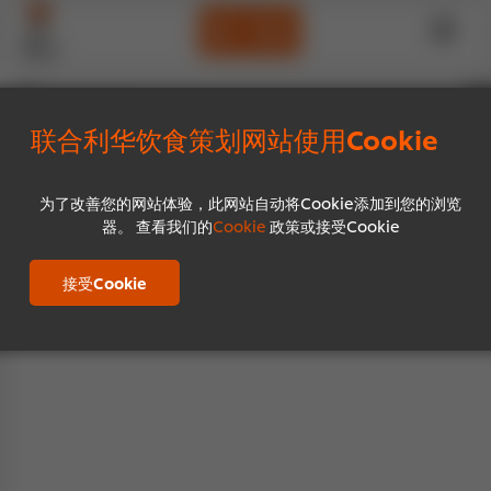
?
Menu
您在寻找什么？
联合利华饮食策划网站使用Cookie
为了改善您的网站体验，此网站自动将Cookie添加到您的浏览
器。 查看我们的
Cookie
政策或接受Cookie
The Vegetarian Butcher 植系肉
接受Cookie