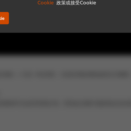
Cookie
政策或接受Cookie
ie
拉塔酱——它是一种以香菜、大蒜及柠檬皮屑制成的意大利酱料
。
然调味料可以提升料理的口味，同时减少菜肴中脂肪和盐分的含